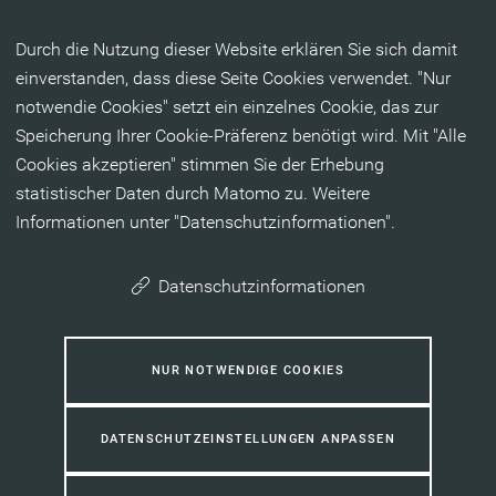
Inhalt anspringen
Durch die Nutzung dieser Website erklären Sie sich damit
einverstanden, dass diese Seite Cookies verwendet. "Nur
notwendie Cookies" setzt ein einzelnes Cookie, das zur
Speicherung Ihrer Cookie-Präferenz benötigt wird. Mit "Alle
Cookies akzeptieren" stimmen Sie der Erhebung
statistischer Daten durch Matomo zu. Weitere
Informationen unter "Datenschutzinformationen".
Datenschutzinformationen
NUR NOTWENDIGE COOKIES
DATENSCHUTZEINSTELLUNGEN ANPASSEN