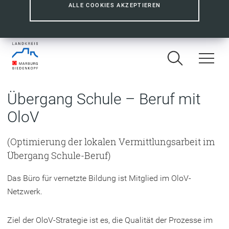
ALLE COOKIES AKZEPTIEREN
Übergang Schule – Beruf mit
OloV
(Optimierung der lokalen Vermittlungsarbeit im
Übergang Schule-Beruf)
Das Büro für vernetzte Bildung ist Mitglied im OloV-
Netzwerk.
Ziel der OloV-Strategie ist es, die Qualität der Prozesse im