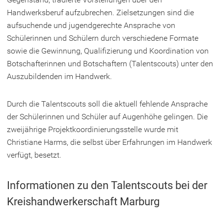
Handwerksberuf aufzubrechen. Zielsetzungen sind die
aufsuchende und jugendgerechte Ansprache von
Schülerinnen und Schülern durch verschiedene Formate
sowie die Gewinnung, Qualifizierung und Koordination von
Botschafterinnen und Botschaftern (Talentscouts) unter den
Auszubildenden im Handwerk.
Durch die Talentscouts soll die aktuell fehlende Ansprache
der Schülerinnen und Schüler auf Augenhöhe gelingen. Die
zweijährige Projektkoordinierungsstelle wurde mit
Christiane Harms, die selbst über Erfahrungen im Handwerk
verfügt, besetzt.
Informationen zu den Talentscouts bei der
Kreishandwerkerschaft Marburg