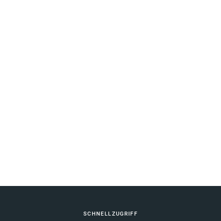
Fußbereich
SCHNELLZUGRIFF