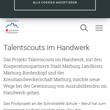
ALLE COOKIES AKZEPTIEREN
Talentscouts im Handwerk
Das Projekt Talentscouts im Handwerk, mit den
Kooperationspartnern Stadt Marburg, Landkreis
Marburg-Biedenkopf und der
Kreishandwerkerschaft Marburg, möchte neue
Wege bei der Gewinnung von Auszubildenden im
Handwerk gehen.
Das Pilotprojekt an der Schnittstelle Schule – Beruf hat zum
Gegenstand, tradierte Vorstellungen über den