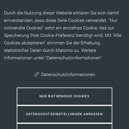
Inhalt anspringen
Durch die Nutzung dieser Website erklären Sie sich damit
einverstanden, dass diese Seite Cookies verwendet. "Nur
notwendie Cookies" setzt ein einzelnes Cookie, das zur
Speicherung Ihrer Cookie-Präferenz benötigt wird. Mit "Alle
Cookies akzeptieren" stimmen Sie der Erhebung
statistischer Daten durch Matomo zu. Weitere
Informationen unter "Datenschutzinformationen".
Datenschutzinformationen
NUR NOTWENDIGE COOKIES
DATENSCHUTZEINSTELLUNGEN ANPASSEN